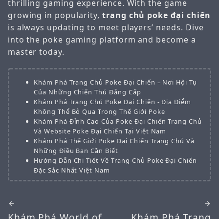
thrilling gaming experience. With the game
growing in popularity,
trang chủ poke đại chiến
is always updating to meet players’ needs. Dive
into the poke gaming platform and become a
master today.
Khám Phá Trang Chủ Poke Đại Chiến – Nơi Hội Tụ
Của Những Chiến Thú Đẳng Cấp
Khám Phá Trang Chủ Poke Đại Chiến - Địa Điểm
Không Thể Bỏ Qua Trong Thế Giới Poke
Khám Phá Đỉnh Cao Của Poke Đại Chiến Trang Chủ
Và Website Poke Đại Chiến Tại Việt Nam
Khám Phá Thế Giới Poke Đại Chiến Trang Chủ Và
Những Điều Bạn Cần Biết
Hướng Dẫn Chi Tiết Về Trang Chủ Poke Đại Chiến
Đặc Sắc Nhất Việt Nam
Khám Phá World of
Khám Phá Trang