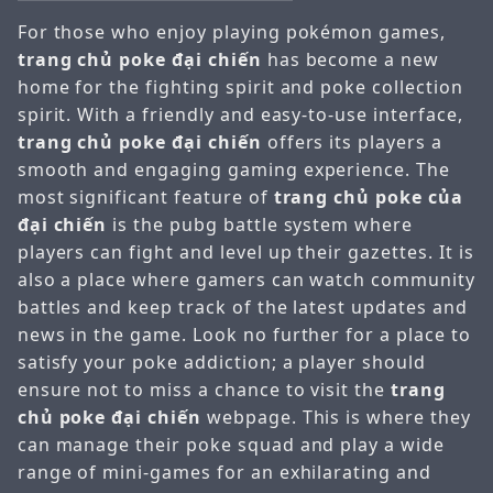
For those who enjoy playing pokémon games,
trang chủ poke đại chiến
has become a new
home for the fighting spirit and poke collection
spirit. With a friendly and easy-to-use interface,
trang chủ poke đại chiến
offers its players a
smooth and engaging gaming experience. The
most significant feature of
trang chủ poke của
đại chiến
is the pubg battle system where
players can fight and level up their gazettes. It is
also a place where gamers can watch community
battles and keep track of the latest updates and
news in the game. Look no further for a place to
satisfy your poke addiction; a player should
ensure not to miss a chance to visit the
trang
chủ poke đại chiến
webpage. This is where they
can manage their poke squad and play a wide
range of mini-games for an exhilarating and