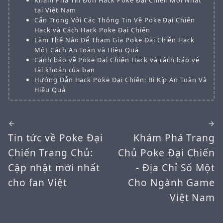
Khám Phá Tin Đồn Hack Poke Đại Chiến Mới Nhất
tại Việt Nam
Cẩn Trọng Với Các Thông Tin Về Poke Đại Chiến
Hack và Cách Hack Poke Đại Chiến
Làm Thế Nào Để Tham Gia Poke Đại Chiến Hack
Một Cách An Toàn và Hiệu Quả
Cảnh báo về Poke Đại Chiến Hack và cách bảo vệ
tài khoản của bạn
Hướng Dẫn Hack Poke Đại Chiến: Bí Kíp An Toàn Và
Hiệu Quả
Tin tức về Poke Đại
Khám Phá Trang
Chiến Trang Chủ:
Chủ Poke Đại Chiến
Cập nhật mới nhất
- Địa Chỉ Số Một
cho fan Việt
Cho Ngành Game
Việt Nam