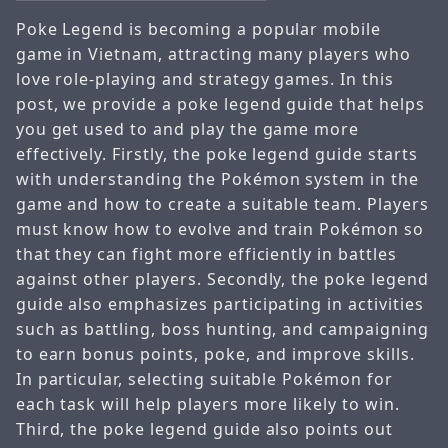
Poke Legend is becoming a popular mobile
game in Vietnam, attracting many players who
love role-playing and strategy games. In this
post, we provide a poke legend guide that helps
you get used to and play the game more
effectively. Firstly, the poke legend guide starts
with understanding the Pokémon system in the
game and how to create a suitable team. Players
must know how to evolve and train Pokémon so
that they can fight more efficiently in battles
against other players. Secondly, the poke legend
guide also emphasizes participating in activities
such as battling, boss hunting, and campaigning
to earn bonus points, poke, and improve skills.
In particular, selecting suitable Pokémon for
each task will help players more likely to win.
Third, the poke legend guide also points out