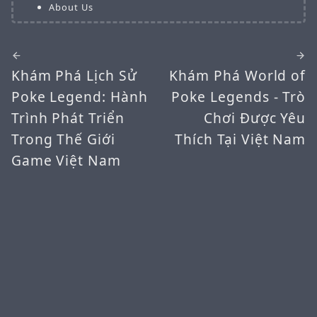
About Us
Khám Phá Lịch Sử
Khám Phá World of
Poke Legend: Hành
Poke Legends - Trò
Trình Phát Triển
Chơi Được Yêu
Trong Thế Giới
Thích Tại Việt Nam
Game Việt Nam